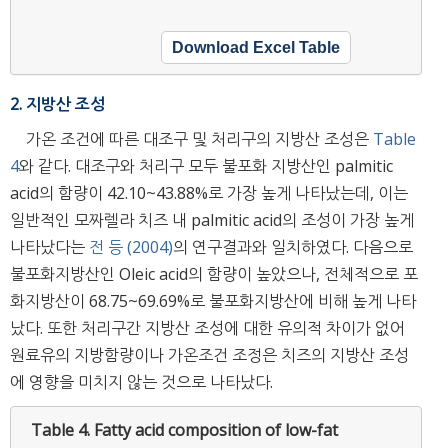
Download Excel Table
2. 지방산 조성
가온 조건에 따른 대조구 및 처리구의 지방산 조성은
Table
4
와 같다. 대조구와 처리구 모두 불포화 지방산인 palmitic
acid의 함량이 42.10~43.88%로 가장 높게 나타났는데, 이는
일반적인 모짜렐라 치즈 내 palmitic acid의 조성이 가장 높게
나타났다는
전 등 (2004)
의 연구결과와 일치하였다. 다음으로
불포화지방산인 Oleic acid의 함량이 높았으나, 전체적으로 포
화지방산이 68.75~69.69%로 불포화지방산에 비해 높게 나타
났다. 또한 처리구간 지방산 조성에 대한 유의적 차이가 없어
원료유의 지방함량이나 가온조건 조정은 치즈의 지방산 조성
에 영향을 미치지 않는 것으로 나타났다.
Table 4.
Fatty acid composition of low-fat