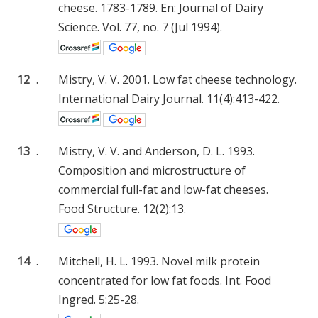
cheese. 1783-1789. En: Journal of Dairy
Science. Vol. 77, no. 7 (Jul 1994).
12
.
Mistry, V. V. 2001. Low fat cheese technology.
International Dairy Journal. 11(4):413-422.
13
.
Mistry, V. V. and Anderson, D. L. 1993.
Composition and microstructure of
commercial full-fat and low-fat cheeses.
Food Structure. 12(2):13.
14
.
Mitchell, H. L. 1993. Novel milk protein
concentrated for low fat foods. Int. Food
Ingred. 5:25-28.